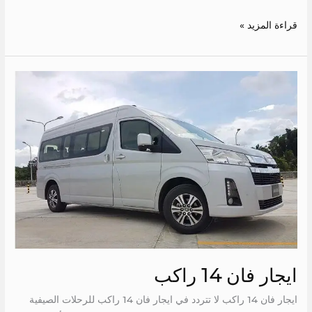
قراءة المزيد »
ايجار
فان
14
راكب
ايجار فان 14 راكب
ايجار فان 14 راكب لا تتردد في ايجار فان 14 راكب للرحلات الصيفية