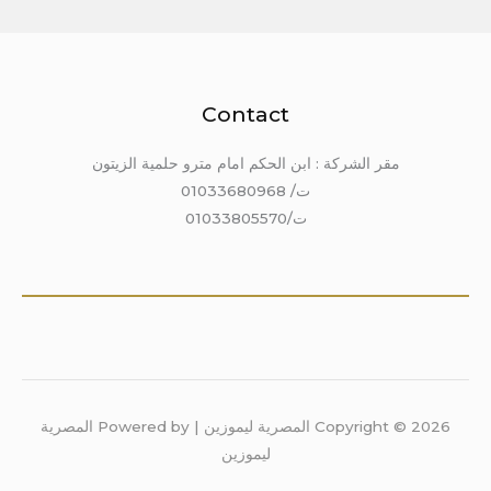
Contact
مقر الشركة : ابن الحكم امام مترو حلمية الزيتون
ت/ 01033680968
ت/01033805570
Copyright © 2026 المصرية ليموزين | Powered by المصرية
ليموزين