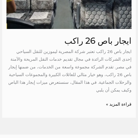
ايجار باص 26 راكب
ايجار باص 26 راكب تعتبر شركة المصرية ليموزين للنقل السياحي
إحدى الشركات الرائدة في مجال تقديم خدمات النقل المريحة والآمنة
في مصر. تقدم الشركة مجموعة واسعة من الخدمات، من ضمنها إيجار
باص 26 راكب، وهو خيار مثالي للعائلات الكبيرة والمجموعات السياحية
والرحلات الجماعية. في هذا المقال، سنستعرض ميزات إيجار هذا الباص
وكيف يمكن أن يلبي
قراءة المزيد »