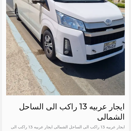
ايجار عربيه 13 راكب الى الساحل
الشمالى
ايجار عربيه 13 راكب الى الساحل الشمالى ايجار عربيه 13 راكب الى