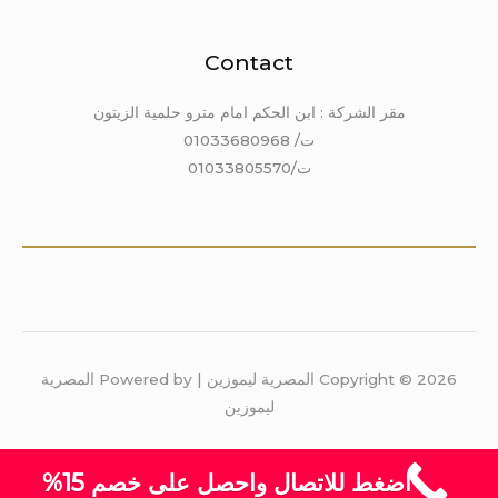
Contact
مقر الشركة : ابن الحكم امام مترو حلمية الزيتون
ت/ 01033680968
ت/01033805570
Copyright © 2026 المصرية ليموزين | Powered by المصرية
ليموزين
اضغط للاتصال واحصل على خصم 15%