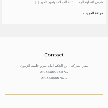
عرض لتسلية الركاب اثناء الرحلات يتميز تاجير […]
قراءة المزيد »
Contact
مقر الشركة : ابن الحكم امام مترو حلمية الزيتون
ت/ 01033680968
ت/01033805570