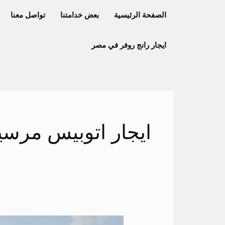
خطي
الصفحة الرئيسية
بعض خدامتنا
تواصل معنا
لى
لمحتوى
ايجار رانج روفر في مصر
ايجار اتوبيس مرسيدس 0
ايجار