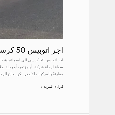
اجر اتوبيس 50 كرسي الى اسماعيلية
مقارنةً بالمركبات الأصغر. لكن نجاح الرحل
قراءة المزيد »