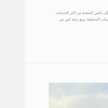
طلب إيجار أتوبيس إلى العين السخنة من أكثر الخدمات
ات المختلفة. ومع رغبة كثير من