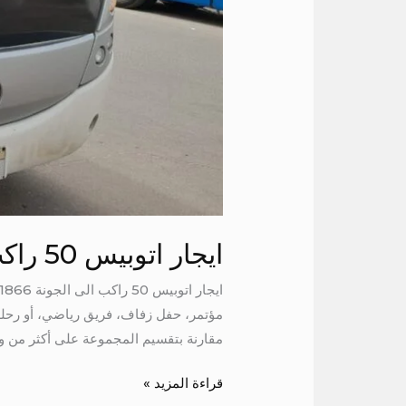
ايجار اتوبيس 50 راكب الى الجونة
مقارنة بتقسيم المجموعة على أكثر من وسي
قراءة المزيد »