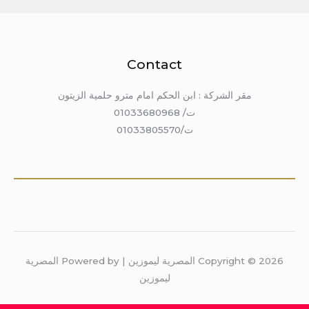
Contact
مقر الشركة : ابن الحكم امام مترو حلمية الزيتون
ت/ 01033680968
ت/01033805570
Copyright © 2026 المصرية ليموزين | Powered by المصرية
ليموزين