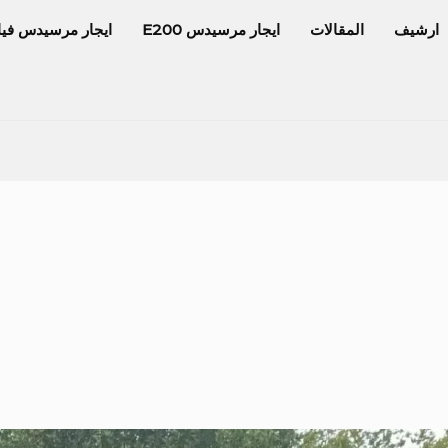
ارشيف
المقالات
ايجار مرسيدس E200
ايجار مرسيدس فيا