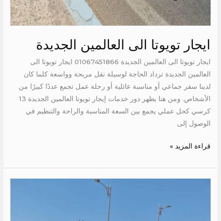
ايجار تويوتا الى العالمين الجديدة
ايجار تويوتا الى العالمين الجديدة 01067451866 ايجار تويوتا الى
العالمين الجديدة تزداد الحاجة لوسيلة نقل مريحة وواسعة كلما كان
لدينا سفر جماعي أو مناسبة عائلية أو رحلة عمل تجمع عددًا كبيرًا من
الأشخاص. ومن هنا يظهر دور خدمات إيجار تويوتا العالمين الجديدة 13
كرسي كحل عملي يجمع بين السعة المناسبة والراحة والتنظيم في
الوصول إلى
قراءة المزيد »
اجر
تويوتا
الى
الغردقة