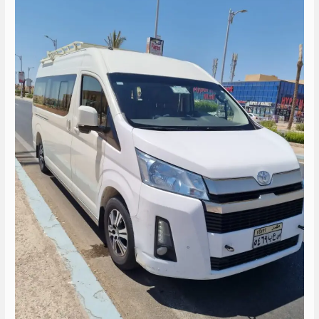
الى
العالمين
الجديدة