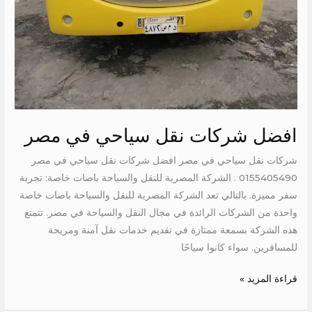
افضل شركات نقل سياحي في مصر
شركات نقل سياحي في مصر افضل شركات نقل سياحي في مصر
0155405490 . الشركة المصرية للنقل والسياحة باصات خاصة: تجربة
سفر مميزة. بالتالي تعد الشركة المصرية للنقل والسياحة باصات خاصة
واحدة من الشركات الرائدة في مجال النقل والسياحة في مصر. تتمتع
هذه الشركة بسمعة ممتازة في تقديم خدمات نقل آمنة ومريحة
للمسافرين. سواء كانوا سياحًا
قراءة المزيد »