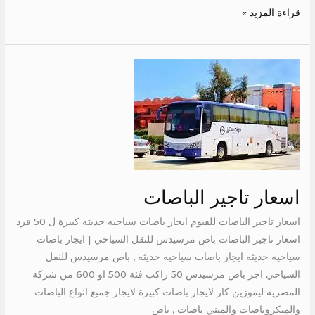
قراءة المزيد »
اسعار
تاجير
الباصات
اسعار تاجير الباصات
اسعار تاجير الباصات للفيوم ايجار باصات سياحيه حديثه كبيرة ل 50 فرد
اسعار تاجير الباصات باص مرسيدس للنقل السياحي | ايجار باصات
سياحيه حديثه ايجار باصات سياحيه حديثه , باص مرسيدس للنقل
السياحي اجر باص مرسيدس 50 راكب فئة 500 او 600 من شركة
المصريه ليموزين كار لايجار باصات كبيرة لايجار جميع انواع الباصات
والميكروباصات والميني باصات , باص