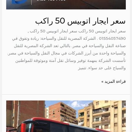
سعر ايجار اتوبيس 50 راكب
سعر ايجار اتوبيس 50 راكب سعر ايجار اتوبيس 50 راكب ,
01554057490 . الشركة المصرية للنقل والسياحة: ريادة وتفوق في
صناعة النقل والسياحة في مصر. بالتالي تعد الشركة المصرية للنقل
والسياحة واحدة من أبرز الشركات في مجال النقل والسياحة في مصر.
تأسست الشركة بمهمة توفير وسائل نقل آمنة وموثوقة للمواطنين
والسياح على حد سواء. تتميز
قراءة المزيد »
شركة
باصات