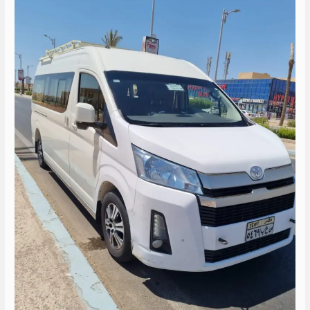
الى
العالمين
الجديدة