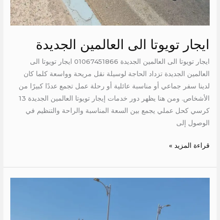
ايجار تويوتا الى العالمين الجديدة
ايجار تويوتا الى العالمين الجديدة 01067451866 ايجار تويوتا الى
العالمين الجديدة تزداد الحاجة لوسيلة نقل مريحة وواسعة كلما كان
لدينا سفر جماعي أو مناسبة عائلية أو رحلة عمل تجمع عددًا كبيرًا من
الأشخاص. ومن هنا يظهر دور خدمات إيجار تويوتا العالمين الجديدة 13
كرسي كحل عملي يجمع بين السعة المناسبة والراحة والتنظيم في
الوصول إلى
قراءة المزيد »
اجر
تويوتا
الى
الغردقة