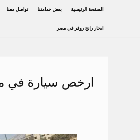
خطي
الصفحة الرئيسية
بعض خدامتنا
تواصل معنا
لى
لمحتوى
ايجار رانج روفر في مصر
ارخص سيارة في م
تاجير