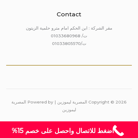
Contact
مقر الشركة : ابن الحكم امام مترو حلمية الزيتون
ت/ 01033680968
ت/01033805570
Copyright © 2026 المصرية ليموزين | Powered by المصرية
ليموزين
اضغط للاتصال واحصل على خصم 15%