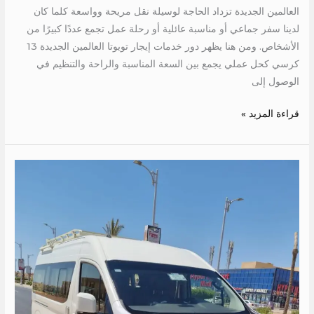
العالمين الجديدة تزداد الحاجة لوسيلة نقل مريحة وواسعة كلما كان
لدينا سفر جماعي أو مناسبة عائلية أو رحلة عمل تجمع عددًا كبيرًا من
الأشخاص. ومن هنا يظهر دور خدمات إيجار تويوتا العالمين الجديدة 13
كرسي كحل عملي يجمع بين السعة المناسبة والراحة والتنظيم في
الوصول إلى
قراءة المزيد »
اجر
تويوتا
الى
الغردقة