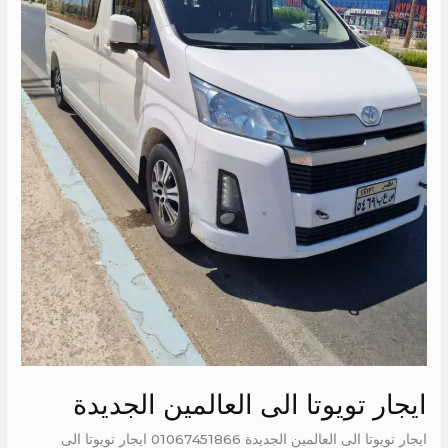
ايجار تويوتا الى العالمين الجديدة
ايجار تويوتا الى العالمين الجديدة 01067451866 ايجار تويوتا الى