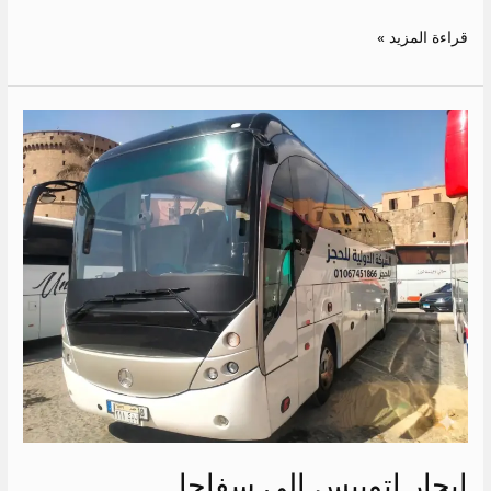
قراءة المزيد »
ايجار
اتوبيس
الى
سفاجا
ايجار اتوبيس الى سفاجا