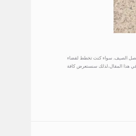
 فصل الصيف. سواء كنت تخطط لقضاء
. في هذا المقال،لذلك سنستعرض كافة