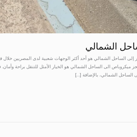
احل الشمالي
 إلى الساحل الشمالي هو أحد أكثر الوجهات شعبية لدى المصريين خلال
حجز ميكروباص الى الساحل الشمالي هو الخيار الأمثل للتنقل براحة وأمان
الساحل الشمالي، بالإضافة […]