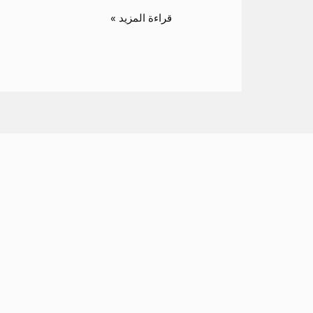
قراءة المزيد »