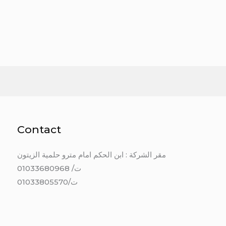
Contact
مقر الشركة : ابن الحكم امام مترو حلمية الزيتون
ت/ 01033680968
ت/01033805570