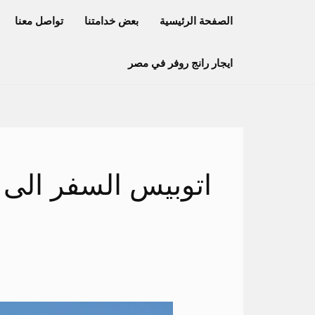
خطي
الصفحة الرئيسية
بعض خدامتنا
تواصل معنا
لى
لمحتوى
ايجار رانج روفر في مصر
اتوبيس السفر الى
حجز