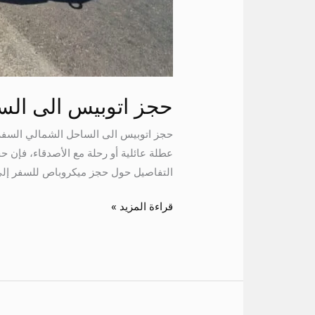
حجز اتوبيس الى الس
حجز اتوبيس الى الساحل الشمالي السفر
عطلة عائلية أو رحلة مع الأصدقاء، فإن 
التفاصيل حول حجز ميكروباص للسفر إلى 
قراءة المزيد »