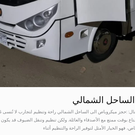
الساحل الشمالي
اع بوقت ممتع مع الأصدقاء والعائلة. ولكن تنظيم وتنقل الضيوف قد يكون ت
، فهو الخيار الأمثل لتوفير الراحة والتنظيم أثناء