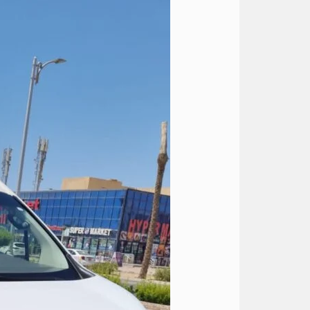
اتوبيس
الى
الساحل
الشمالي