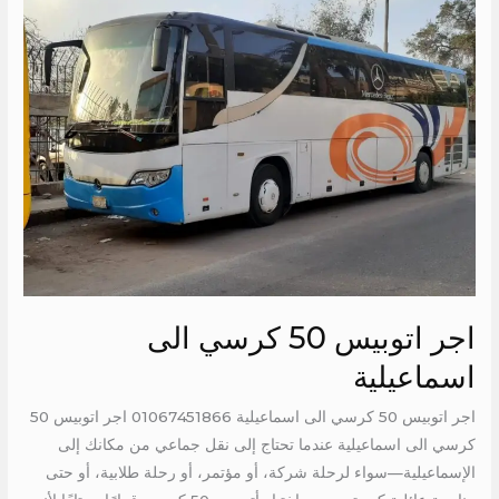
50
كرسي
الى
اسماعيلية
اجر اتوبيس 50 كرسي الى
اسماعيلية
اجر اتوبيس 50 كرسي الى اسماعيلية 01067451866 اجر اتوبيس 50
كرسي الى اسماعيلية عندما تحتاج إلى نقل جماعي من مكانك إلى
الإسماعيلية—سواء لرحلة شركة، أو مؤتمر، أو رحلة طلابية، أو حتى