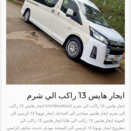
شرم
ايجار هايس 13 راكب الي شرم
ايجار هايس 13 راكب الي شرم 01016549043 ايجار هايس 13 راكب
الي شرم ايجار هايس سياحي الي الساحل ايجار تويوتا 13 كرسي الي
الجونة ايجار هايس 13 راكب الي طابا ايجار هايس 13 راكب الي
مطروح ايجار تويوتا 13 كرسي الي السخنة موديل حديث مكيف كراسي