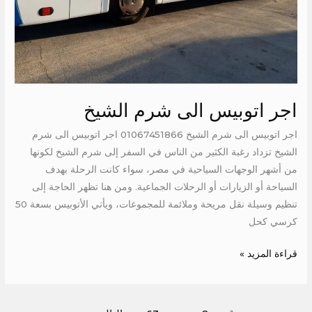
اجر اتوبيس الى شرم الشيخ
اجر اتوبيس الى شرم الشيخ 01067451866 اجر اتوبيس الى شرم
الشيخ تزداد رغبة الكثير من الناس في السفر إلى شرم الشيخ لكونها
من أشهر الوجهات السياحية في مصر، سواء كانت الرحلة بهدف
السياحة أو الزيارات أو الرحلات الجماعية. ومن هنا تظهر الحاجة إلى
تنظيم وسيلة نقل مريحة وملائمة للمجموعات، ويأتي الأتوبيس بسعة 50
كرسي كحل
قراءة المزيد »