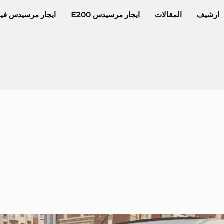
ارشيف
المقالات
ايجار مرسيدس E200
ايجار مرسيدس فيا