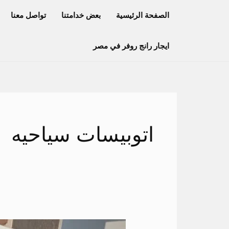
خطي
الصفحة الرئيسية
بعض خدامتنا
تواصل معنا
لى
لمحتوى
ايجار رانج روفر في مصر
اتوبيسات سياحيه
حجز