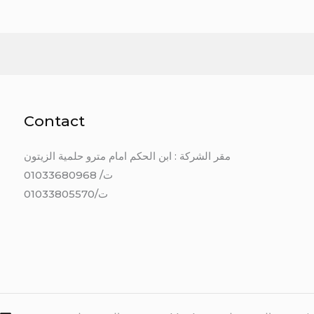
Contact
مقر الشركة : ابن الحكم امام مترو حلمية الزيتون
ت/ 01033680968
ت/01033805570