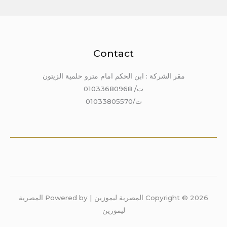
Contact
مقر الشركة : ابن الحكم امام مترو حلمية الزيتون
ت/ 01033680968
ت/01033805570
Copyright © 2026 المصرية ليموزين | Powered by المصرية
ليموزين