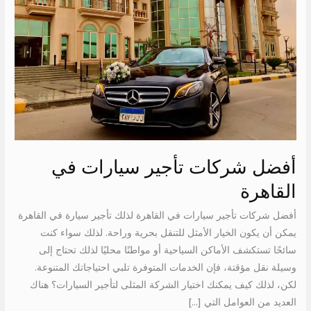
في
القاهرة
أفضل شركات تأجير سيارات في
القاهرة
أفضل شركات تأجير سيارات في القاهرة لذلك تأجير سيارة في القاهرة
يمكن أن يكون الخيار الأمثل للتنقل بحرية وراحة. لذلك سواء كنت
سائحًا تستكشف الأماكن السياحية أو مواطنًا محليًا لذلك تحتاج إلى
وسيلة نقل مؤقتة، فإن الخدمات المتوفرة تلبي احتياجاتك المتنوعة.
لكن، لذلك كيف يمكنك اختيار الشركة المثلى لتأجير السيارات؟ هناك
العديد من العوامل التي […]