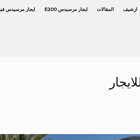
ارشيف
المقالات
ايجار مرسيدس E200
ايجار مرسيدس فيا
ايجار