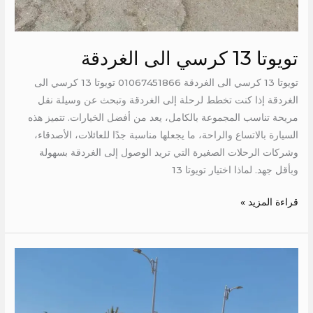
تويوتا 13 كرسي الى الغردقة
تويوتا 13 كرسي الى الغردقة 01067451866 تويوتا 13 كرسي الى
الغردقة إذا كنت تخطط لرحلة إلى الغردقة وتبحث عن وسيلة نقل
مريحة تناسب المجموعة بالكامل، يعد من أفضل الخيارات. تتميز هذه
السيارة بالاتساع والراحة، ما يجعلها مناسبة جدًا للعائلات، الأصدقاء،
وشركات الرحلات الصغيرة التي تريد الوصول إلى الغردقة بسهولة
وبأقل جهد. لماذا اختيار تويوتا 13
قراءة المزيد »
استئجار
تويوتا
الى
نويبع