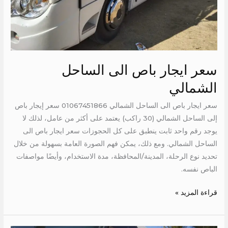
سعر ايجار باص الى الساحل
الشمالي
سعر ايجار باص الى الساحل الشمالي 01067451866 سعر إيجار باص
إلى الساحل الشمالي (30 راكب) يعتمد على أكثر من عامل، لذلك لا
يوجد رقم واحد ثابت ينطبق على كل الحجوزات سعر ايجار باص الى
الساحل الشمالي. ومع ذلك، يمكن فهم الصورة العامة بسهولة من خلال
تحديد نوع الرحلة، المدينة/المحافظة، مدة الاستخدام، وأيضًا مواصفات
الباص نفسه.
قراءة المزيد »