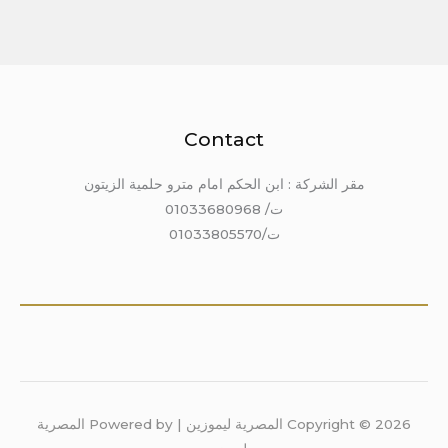
Contact
مقر الشركة : ابن الحكم امام مترو حلمية الزيتون
ت/ 01033680968
ت/01033805570
Copyright © 2026 المصرية ليموزين | Powered by المصرية