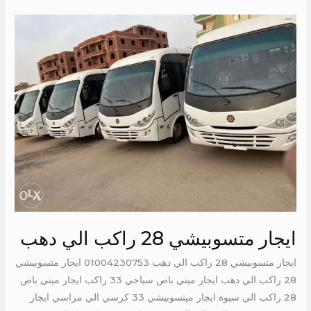
ايجار
متسوبيشي
28
راكب
الي
دهب
ايجار متسوبيشي 28 راكب الي دهب
ايجار متسوبيشي 28 راكب الي دهب 01004230753 ايجار متسوبيشي
28 راكب الي دهب ايجار ميني باص سياحي 33 راكب ايجار ميني باص
28 راكب الي سيوة ايجار ميتسوبيشي 33 كرسي الي مراسي ايجار