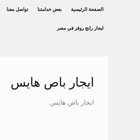
خطي
الصفحة الرئيسية
بعض خدامتنا
تواصل معنا
لى
لمحتوى
ايجار رانج روفر في مصر
ايجار باص هايس
ايجار باص هايس