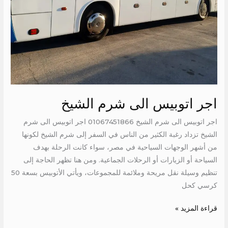
اجر اتوبيس الى شرم الشيخ
اجر اتوبيس الى شرم الشيخ 01067451866 اجر اتوبيس الى شرم
الشيخ تزداد رغبة الكثير من الناس في السفر إلى شرم الشيخ لكونها
من أشهر الوجهات السياحية في مصر، سواء كانت الرحلة بهدف
السياحة أو الزيارات أو الرحلات الجماعية. ومن هنا تظهر الحاجة إلى
تنظيم وسيلة نقل مريحة وملائمة للمجموعات، ويأتي الأتوبيس بسعة 50
كرسي كحل
قراءة المزيد »