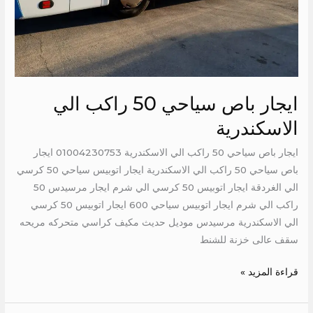
ايجار باص سياحي 50 راكب الي
الاسكندرية
ايجار باص سياحي 50 راكب الي الاسكندرية 01004230753 ايجار
باص سياحي 50 راكب الي الاسكندرية ايجار اتوبيس سياحي 50 كرسي
الي الغردقة ايجار اتوبيس 50 كرسي الي شرم ايجار مرسيدس 50
راكب الي شرم ايجار اتوبيس سياحي 600 ايجار اتوبيس 50 كرسي
الي الاسكندرية مرسيدس موديل حديث مكيف كراسي متحركه مريحه
سقف عالى خزنة للشنط
قراءة المزيد »