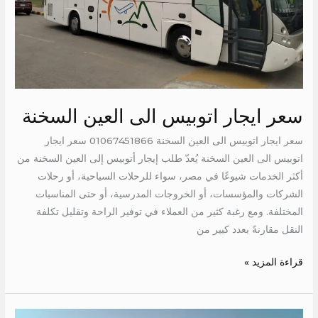
سعر ايجار اتوبيس الى العين السخنة
سعر ايجار اتوبيس الى العين السخنة 01067451866 سعر ايجار
اتوبيس الى العين السخنة يُعدّ طلب إيجار أتوبيس إلى العين السخنة من
أكثر الخدمات شيوعًا في مصر، سواء للرحلات السياحية، أو رحلات
الشركات والمؤسسات، أو الخروجات المدرسية، أو حتى المناسبات
المختلفة. ومع رغبة كثير من العملاء في توفير الراحة وتقليل تكلفة
النقل مقارنةً بعدد كبير من
قراءة المزيد »
ايجار