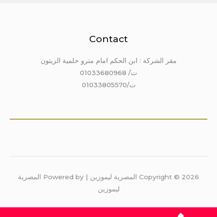
Contact
مقر الشركة : ابن الحكم امام مترو حلمية الزيتون
ت/ 01033680968
ت/01033805570
Copyright © 2026 المصرية ليموزين | Powered by المصرية
ليموزين