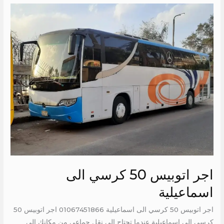
اجر
اتوبيس
50
كرسي
الى
اسماعيلية
اجر اتوبيس 50 كرسي الى
اسماعيلية
اجر اتوبيس 50 كرسي الى اسماعيلية 01067451866 اجر اتوبيس 50
كرسي الى اسماعيلية عندما تحتاج إلى نقل جماعي من مكانك إلى