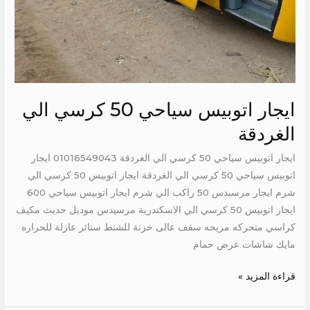
ايجار اتوبيس سياحي 50 كرسي الي
الغردقة
ايجار اتوبيس سياحي 50 كرسي الي الغردقة 01016549043 ايجار
اتوبيس سياحي 50 كرسي الي الغردقة ايجار اتوبيس 50 كرسي الي
شرم ايجار مرسيدس 50 راكب الي شرم ايجار اتوبيس سياحي 600
ايجار اتوبيس 50 كرسي الي الاسكندرية مرسيدس موديل حديث مكيف
كراسي متحركه مريحه سقف عالى خزنة للشنط ستائر عازلة للحراره
مايك شاشات عرض حمام
قراءة المزيد »