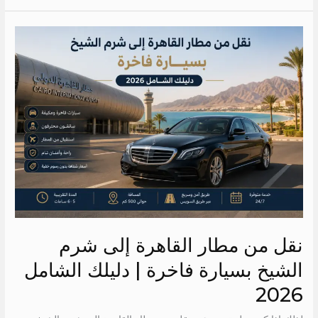
نقل
من
مطار
القاهرة
إلى
شرم
الشيخ
بسيارة
فاخرة
|
دليلك
الشامل
نقل من مطار القاهرة إلى شرم
2026
الشيخ بسيارة فاخرة | دليلك الشامل
2026