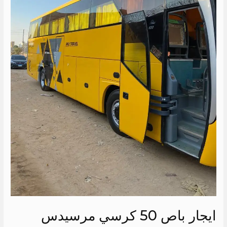
ايجار باص 50 كرسي مرسيدس