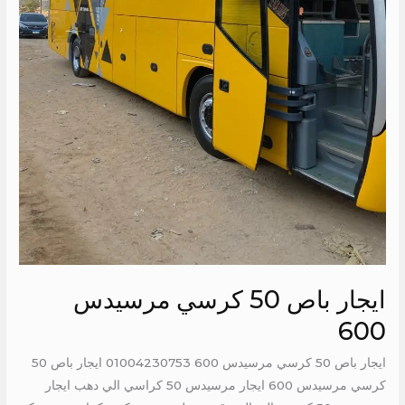
ايجار باص 50 كرسي مرسيدس
600
ايجار باص 50 كرسي مرسيدس 600 01004230753 ايجار باص 50
كرسي مرسيدس 600 ايجار مرسيدس 50 كراسي الي دهب ايجار