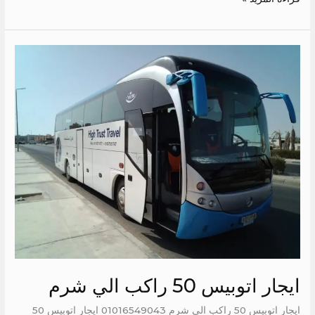
ايجار
اتوبيس
50
راكب
الي
شرم
ايجار اتوبيس 50 راكب الي شرم
ايجار اتوبيس 50 راكب الي شرم 01016549043 ايجار اتوبيس 50