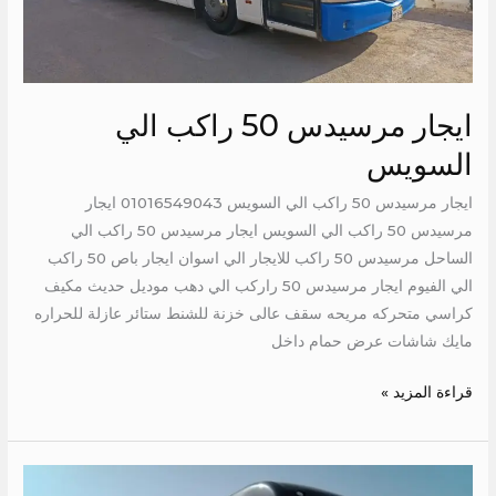
ايجار مرسيدس 50 راكب الي
السويس
ايجار مرسيدس 50 راكب الي السويس 01016549043 ايجار
مرسيدس 50 راكب الي السويس ايجار مرسيدس 50 راكب الي
الساحل مرسيدس 50 راكب للايجار الي اسوان ايجار باص 50 راكب
الي الفيوم ايجار مرسيدس 50 راركب الي دهب موديل حديث مكيف
كراسي متحركه مريحه سقف عالى خزنة للشنط ستائر عازلة للحراره
مايك شاشات عرض حمام داخل
قراءة المزيد »
مرسيدس