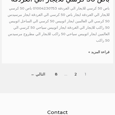
باص 50 كرسي للايجار الي الغردقة 01004230753 باص 50 كرسي
للايجار الي الغردقة ايجار باص 50 كرسي الي الغردقة ايجار مرسيدس
50 كرسي الي العالمين ايجار اتوبيس 50 كرسي الي الساحل اتوبيس
50 راكب للايجار الي الغردقة ايجار اتوبيس سياحي 50 كرسي الي
العالمين ايجار اتوبيس سياحي 50 راكب للايجار الي مطروح مرسيدس
50 راكب
قراءة المزيد »
1
2
…
8
التالي
←
Contact