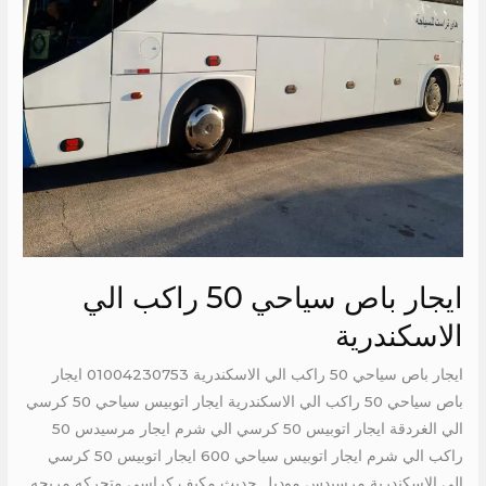
ايجار باص سياحي 50 راكب الي
الاسكندرية
ايجار باص سياحي 50 راكب الي الاسكندرية 01004230753 ايجار
باص سياحي 50 راكب الي الاسكندرية ايجار اتوبيس سياحي 50 كرسي
الي الغردقة ايجار اتوبيس 50 كرسي الي شرم ايجار مرسيدس 50
راكب الي شرم ايجار اتوبيس سياحي 600 ايجار اتوبيس 50 كرسي
الي الاسكندرية مرسيدس موديل حديث مكيف كراسي متحركه مريحه