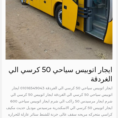
ايجار اتوبيس سياحي 50 كرسي الي
الغردقة
ايجار اتوبيس سياحي 50 كرسي الي الغردقة 01016549043 ايجار
اتوبيس سياحي 50 كرسي الي الغردقة ايجار اتوبيس 50 كرسي الي
شرم ايجار مرسيدس 50 راكب الي شرم ايجار اتوبيس سياحي 600
ايجار اتوبيس 50 كرسي الي الاسكندرية مرسيدس موديل حديث مكيف
كراسي متحركه مريحه سقف عالى خزنة للشنط ستائر عازلة للحراره