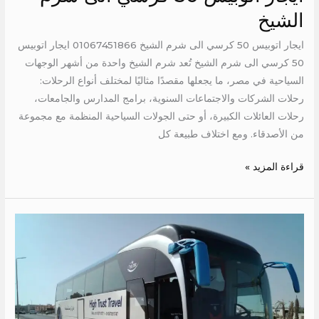
الشيخ
ايجار اتوبيس 50 كرسي الى شرم الشيخ 01067451866 ايجار اتوبيس
50 كرسي الى شرم الشيخ تُعد شرم الشيخ واحدة من أشهر الوجهات
السياحية في مصر، ما يجعلها مقصدًا مثاليًا لمختلف أنواع الرحلات:
رحلات الشركات والاجتماعات السنوية، برامج المدارس والجامعات،
رحلات العائلات الكبيرة، أو حتى الجولات السياحية المنظمة مع مجموعة
من الأصدقاء. ومع اختلاف طبيعة كل
قراءة المزيد »
ايجار
اتوبيس
سياحي
الى
الغردقة