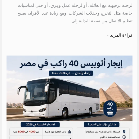
لرحلة ترفيهية مع العائلة، أو لرحلة عمل وفِرق، أو حتى لمناسبات
خاصة مثل التخرج وحفلات الشركات. ومع زيادة عدد الأفراد، يصبح
تنظيم الانتقال من نقطة البداية إلى
قراءة المزيد »
إيجار
أتوبيس
40
راكب
في
مصر