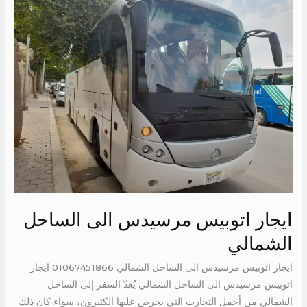
اتوبيس
مرسيدس
الى
الساحل
الشمالي
ايجار اتوبيس مرسيدس الى الساحل
الشمالي
ايجار اتوبيس مرسيدس الى الساحل الشمالي 01067451866 ايجار
اتوبيس مرسيدس الى الساحل الشمالي يُعدّ السفر إلى الساحل
الشمالي من أجمل التجارب التي يحرص عليها الكثيرون، سواء كان ذلك