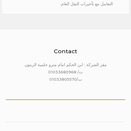
التعامل مع تأخيرات النقل العام.
Contact
مقر الشركة : ابن الحكم امام مترو حلمية الزيتون
ت/ 01033680968
ت/01033805570