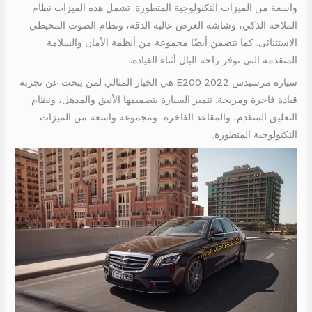
واسعة من الميزات التكنولوجية المتطورة. تشمل هذه الميزات نظام
الملاحة الذكي، وشاشة العرض عالية الدقة، ونظام الصوت المحيطي
الاستثنائى. كما تتضمن أيضًا مجموعة من أنظمة الأمان والسلامة
المتقدمة التي توفر راحة البال أثناء القيادة.
سيارة مرسيدس E200 2022 هي الخيار المثالي لمن يبحث عن تجربة
قيادة فاخرة ومريحة. تتميز السيارة بتصميمها الأنيق والمذهل، ونظام
التعليق المتقدم، والمقاعد الفاخرة، ومجموعة واسعة من الميزات
التكنولوجية المتطورة.