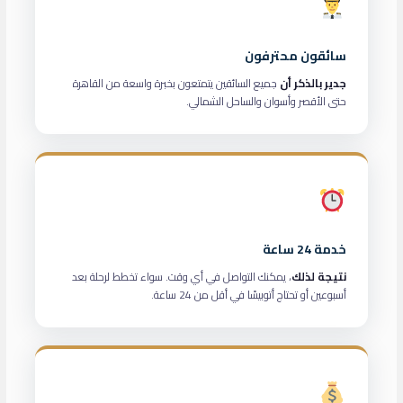
سائقون محترفون
جدير بالذكر أن
جميع السائقين يتمتعون بخبرة واسعة من القاهرة
حتى الأقصر وأسوان والساحل الشمالي.
خدمة 24 ساعة
نتيجة لذلك
، يمكنك التواصل في أي وقت. سواء تخطط لرحلة بعد
أسبوعين أو تحتاج أتوبيسًا في أقل من 24 ساعة.