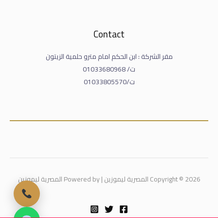
Contact
مقر الشركة : ابن الحكم امام مترو حلمية الزيتون
ت/ 01033680968
ت/01033805570
Copyright © 2026 المصرية ليموزين | Powered by المصرية ليموزين