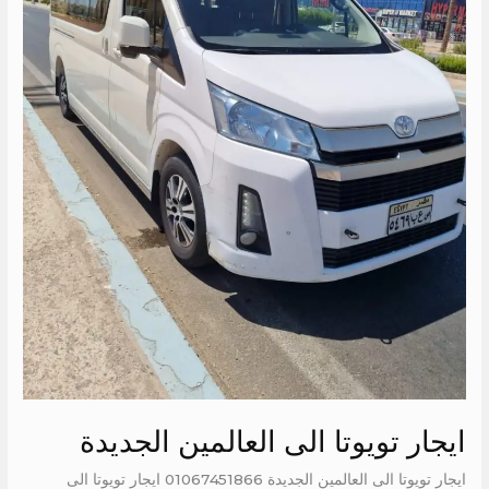
ايجار تويوتا الى العالمين الجديدة
ايجار تويوتا الى العالمين الجديدة 01067451866 ايجار تويوتا الى