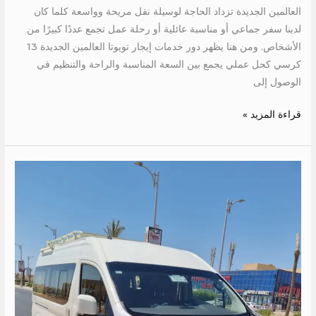
العالمين الجديدة تزداد الحاجة لوسيلة نقل مريحة وواسعة كلما كان
لدينا سفر جماعي أو مناسبة عائلية أو رحلة عمل تجمع عددًا كبيرًا من
الأشخاص. ومن هنا يظهر دور خدمات إيجار تويوتا العالمين الجديدة 13
كرسي كحل عملي يجمع بين السعة المناسبة والراحة والتنظيم في
الوصول إلى
قراءة المزيد »
اجر
تويوتا
الى
الغردقة