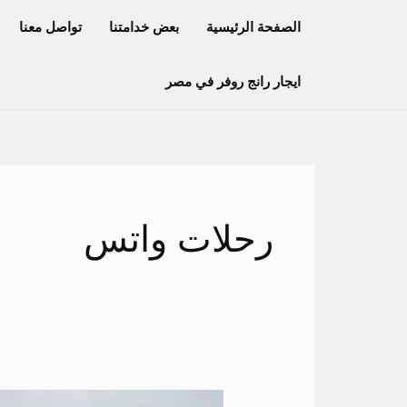
خطي
الصفحة الرئيسية
بعض خدامتنا
تواصل معنا
لى
لمحتوى
ايجار رانج روفر في مصر
رحلات واتس
عربيه