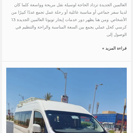
العالمين الجديدة تزداد الحاجة لوسيلة نقل مريحة وواسعة كلما كان
لدينا سفر جماعي أو مناسبة عائلية أو رحلة عمل تجمع عددًا كبيرًا من
الأشخاص. ومن هنا يظهر دور خدمات إيجار تويوتا العالمين الجديدة 13
كرسي كحل عملي يجمع بين السعة المناسبة والراحة والتنظيم في
الوصول إلى
قراءة المزيد »
اجر
تويوتا
الى
الغردقة