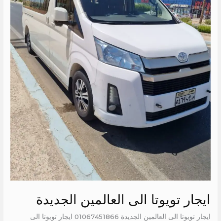
ايجار تويوتا الى العالمين الجديدة
ايجار تويوتا الى العالمين الجديدة 01067451866 ايجار تويوتا الى