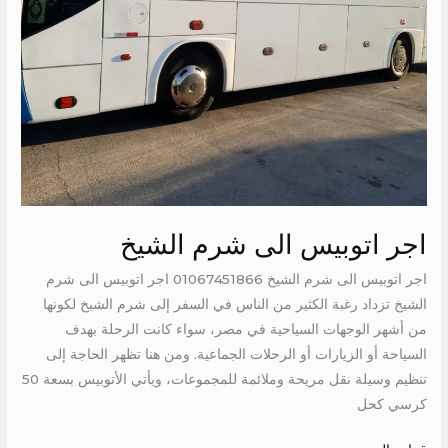
اجر اتوبيس الى شرم الشيخ
اجر اتوبيس الى شرم الشيخ 01067451866 اجر اتوبيس الى شرم
الشيخ تزداد رغبة الكثير من الناس في السفر إلى شرم الشيخ لكونها
من أشهر الوجهات السياحية في مصر، سواء كانت الرحلة بهدف
السياحة أو الزيارات أو الرحلات الجماعية. ومن هنا تظهر الحاجة إلى
تنظيم وسيلة نقل مريحة وملائمة للمجموعات، ويأتي الأتوبيس بسعة 50
كرسي كحل