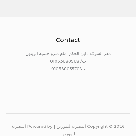
Contact
مقر الشركة : ابن الحكم امام مترو حلمية الزيتون
ت/ 01033680968
ت/01033805570
Copyright © 2026 المصرية ليموزين | Powered by المصرية
ليموزين