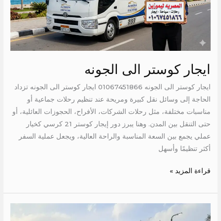
ايجار كوستر الى الجونه
ايجار كوستر الى الجونه 01067451866 ايجار كوستر الى الجونه تزداد
الحاجة إلى وسائل نقل كبيرة ومريحة عند تنظيم رحلات جماعية أو
مناسبات مختلفة، مثل رحلات الشركات، الأفراح، الحجوزات العائلية، أو
حتى التنقل بين المدن. وهنا يبرز دور إيجار كوستر 21 كرسي كخيار
عملي يجمع بين السعة المناسبة والراحة العالية، ويجعل عملية السفر
أكثر تنظيمًا وأسهل
قراءة المزيد »
اجر