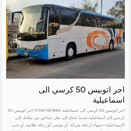
اتوبيس
50
كرسي
الى
اسماعيلية
اجر اتوبيس 50 كرسي الى
اسماعيلية
اجر اتوبيس 50 كرسي الى اسماعيلية 01067451866 اجر اتوبيس 50
كرسي الى اسماعيلية عندما تحتاج إلى نقل جماعي من مكانك إلى
الإسماعيلية—سواء لرحلة شركة، أو مؤتمر، أو رحلة طلابية، أو حتى