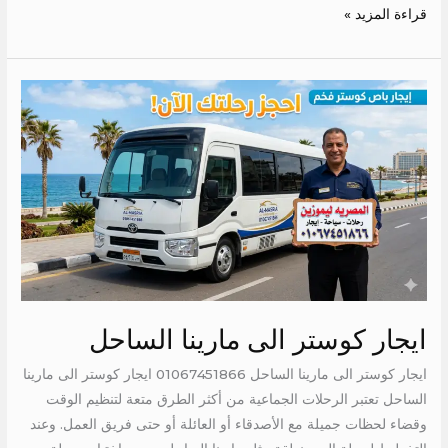
قراءة المزيد »
ايجار
كوستر
الى
مارينا
الساحل
ايجار كوستر الى مارينا الساحل
ايجار كوستر الى مارينا الساحل 01067451866 ايجار كوستر الى مارينا
الساحل تعتبر الرحلات الجماعية من أكثر الطرق متعة لتنظيم الوقت
وقضاء لحظات جميلة مع الأصدقاء أو العائلة أو حتى فريق العمل. وعند