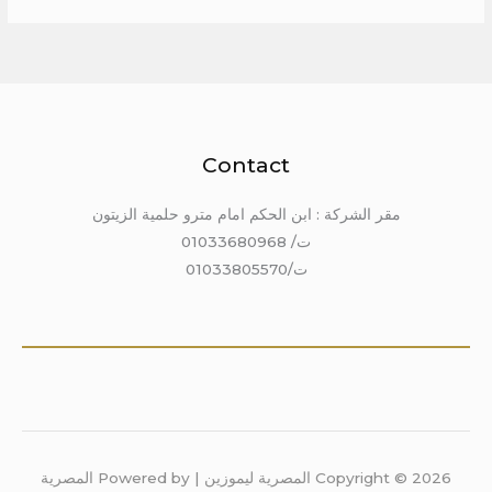
Contact
مقر الشركة : ابن الحكم امام مترو حلمية الزيتون
ت/ 01033680968
ت/01033805570
Copyright © 2026 المصرية ليموزين | Powered by المصرية