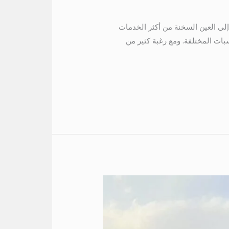
طلب إيجار أتوبيس إلى العين السخنة من أكثر الخدمات
ات المختلفة. ومع رغبة كثير من