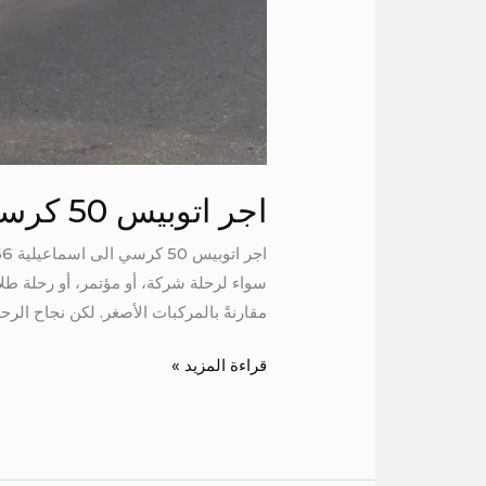
اجر اتوبيس 50 كرسي الى اسماعيلية
مقارنةً بالمركبات الأصغر. لكن نجاح الرحل
قراءة المزيد »