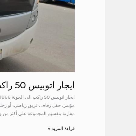
ايجار اتوبيس 50 راكب الى الجونة
مقارنة بتقسيم المجموعة على أكثر من وسي
قراءة المزيد »