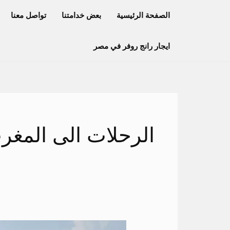
خطي
الصفحة الرئيسية
بعض خدامتنا
تواصل معنا
لى
لمحتوى
ايجار رانج روفر في مصر
الرحلات الى المغر
ايجار