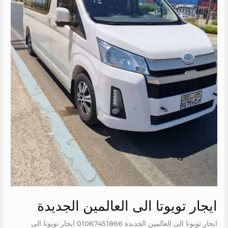
ايجار تويوتا الى العالمين الجديدة
ايجار تويوتا الى العالمين الجديدة 01067451866 ايجار تويوتا الى