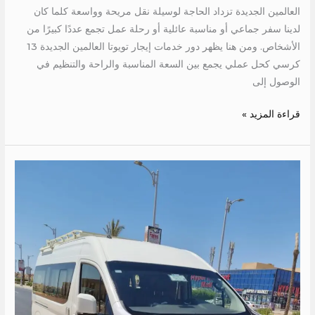
العالمين الجديدة تزداد الحاجة لوسيلة نقل مريحة وواسعة كلما كان
لدينا سفر جماعي أو مناسبة عائلية أو رحلة عمل تجمع عددًا كبيرًا من
الأشخاص. ومن هنا يظهر دور خدمات إيجار تويوتا العالمين الجديدة 13
كرسي كحل عملي يجمع بين السعة المناسبة والراحة والتنظيم في
الوصول إلى
قراءة المزيد »
اجر
تويوتا
الى
الغردقة