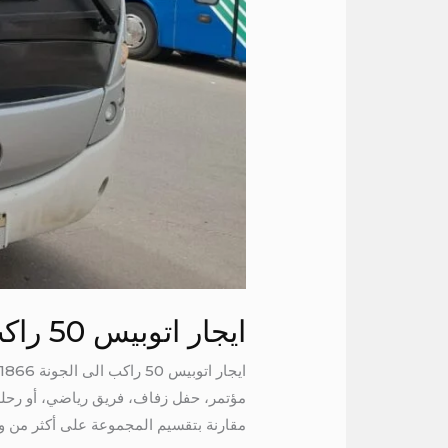
ايجار اتوبيس 50 راكب الى الجونة
مقارنة بتقسيم المجموعة على أكثر من وسي