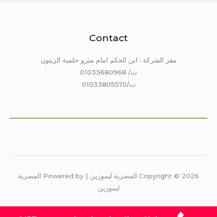
Contact
مقر الشركة : ابن الحكم امام مترو حلمية الزيتون
ت/ 01033680968
ت/01033805570
Copyright © 2026 المصرية ليموزين | Powered by المصرية
ليموزين